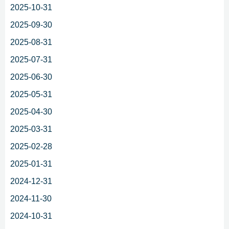
2025-10-31
2025-09-30
2025-08-31
2025-07-31
2025-06-30
2025-05-31
2025-04-30
2025-03-31
2025-02-28
2025-01-31
2024-12-31
2024-11-30
2024-10-31