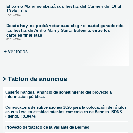
El barrio Mañu celebrará sus fiestas del Carmen del 16 al
18 de julio
15/07/2026
Desde hoy, se podrá votar para elegir el cartel ganador de
las fiestas de Andra Mari y Santa Eufemia, entre los
carteles finalistas
01/07/2026
+ Ver todos
Tablón de anuncios
Caserío Kantara. Anuncio de sometimiento del proyecto a
información pú blica.
Convocatoria de subvenciones 2026 para la colocación de rótulos
en eus kera en establecimientos comerciales de Bermeo. BDNS
(Identif.): 918474.
Proyecto de trazado de la Variante de Bermeo