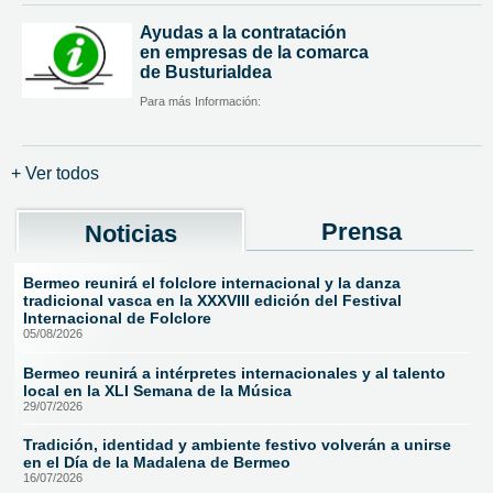
Ayudas a la contratación
en empresas de la comarca
de Busturialdea
Para más Información:
+ Ver todos
Prensa
Noticias
Bermeo reunirá el folclore internacional y la danza
tradicional vasca en la XXXVIII edición del Festival
Internacional de Folclore
05/08/2026
Bermeo reunirá a intérpretes internacionales y al talento
local en la XLI Semana de la Música
29/07/2026
Tradición, identidad y ambiente festivo volverán a unirse
en el Día de la Madalena de Bermeo
16/07/2026