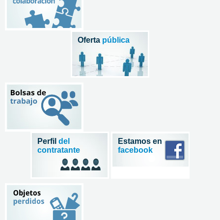
Oferta
pública
Perfil
del
Estamos en
contratante
facebook