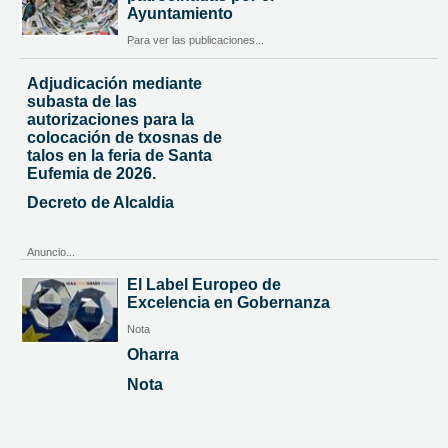
Ayuntamiento
Para ver las publicaciones...
Adjudicación mediante
subasta de las
autorizaciones para la
colocación de txosnas de
talos en la feria de Santa
Eufemia de 2026.
Decreto de Alcaldia
Anuncio...
El Label Europeo de
Excelencia en Gobernanza
Nota
Oharra
Nota