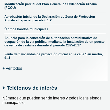
Modificación parcial del Plan General de Ordenación Urbana
(PGOU)
Aprobación inicial de la Declaración de Zona de Protección
Acústica Especial parcela 6.1.2.
Últimos bandos municipales
Anuncio para la concesión de autorización administrativa de
ocupación de la vía pública, mediante la instalación de un puesto
de venta de castañas durante el periodo 2025-2027
Venta de 5 viviendas de protección oficial en la calle San martin,
9-11
+ Ver todos
Teléfonos de interés
Números que pueden ser de interés y todos los teléfonos
municipales.