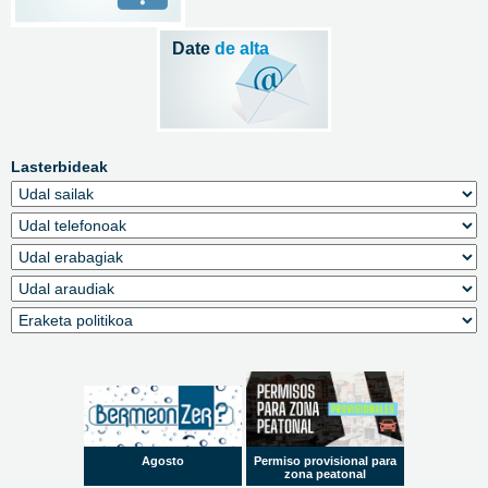
Date
de alta
Lasterbideak
Agosto
Permiso provisional para
zona peatonal