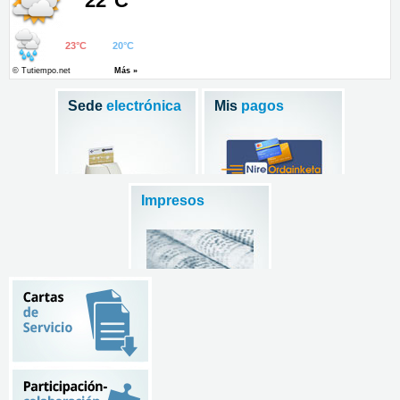
Sede
electrónica
Mis
pagos
Impresos