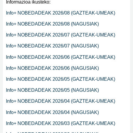
Informazioa ikusteko:
Info+ NOBEDADEAK 2026/08 (GAZTEAK-UMEAK)
Info+ NOBEDADEAK 2026/08 (NAGUSIAK)
Info+ NOBEDADEAK 2026/07 (GAZTEAK-UMEAK)
Info+ NOBEDADEAK 2026/07 (NAGUSIAK)
Info+ NOBEDADEAK 2026/06 (GAZTEAK-UMEAK)
Info+ NOBEDADEAK 2026/06 (NAGUSIAK)
Info+ NOBEDADEAK 2026/05 (GAZTEAK-UMEAK)
Info+ NOBEDADEAK 2026/05 (NAGUSIAK)
Info+ NOBEDADEAK 2026/04 (GAZTEAK-UMEAK)
Info+ NOBEDADEAK 2026/04 (NAGUSIAK)
Info+ NOBEDADEAK 2026/03 (GAZTEAK-UMEAK)