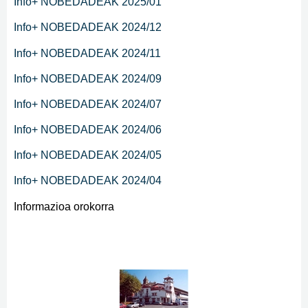
Info+ NOBEDADEAK 2025/01
Info+ NOBEDADEAK 2024/12
Info+ NOBEDADEAK 2024/11
Info+ NOBEDADEAK 2024/09
Info+ NOBEDADEAK 2024/07
Info+ NOBEDADEAK 2024/06
Info+ NOBEDADEAK 2024/05
Info+ NOBEDADEAK 2024/04
Informazioa orokorra