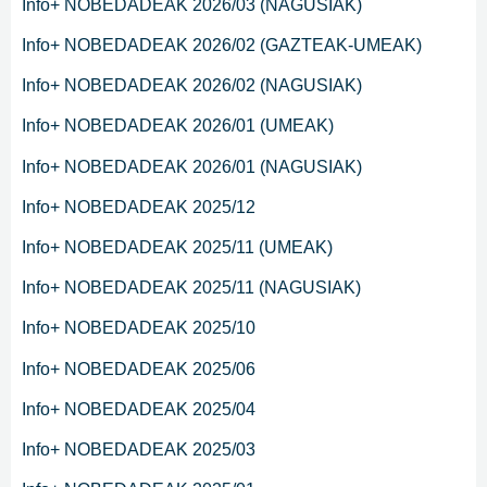
Info+ NOBEDADEAK 2026/03 (NAGUSIAK)
Info+ NOBEDADEAK 2026/02 (GAZTEAK-UMEAK)
Info+ NOBEDADEAK 2026/02 (NAGUSIAK)
Info+ NOBEDADEAK 2026/01 (UMEAK)
Info+ NOBEDADEAK 2026/01 (NAGUSIAK)
Info+ NOBEDADEAK 2025/12
Info+ NOBEDADEAK 2025/11 (UMEAK)
Info+ NOBEDADEAK 2025/11 (NAGUSIAK)
Info+ NOBEDADEAK 2025/10
Info+ NOBEDADEAK 2025/06
Info+ NOBEDADEAK 2025/04
Info+ NOBEDADEAK 2025/03